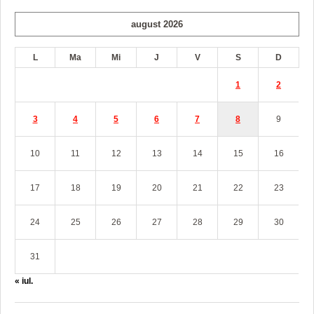
august 2026
L
Ma
Mi
J
V
S
D
1
2
3
4
5
6
7
8
9
10
11
12
13
14
15
16
17
18
19
20
21
22
23
24
25
26
27
28
29
30
31
« iul.