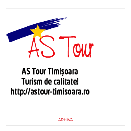
ARHIVA