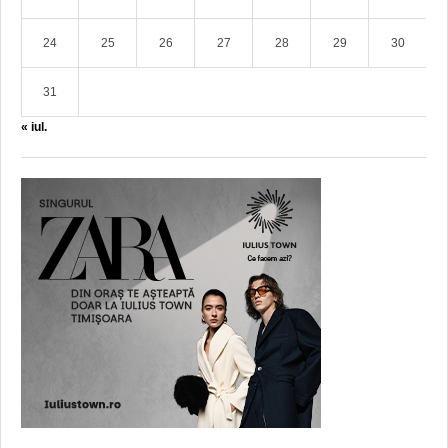
24
25
26
27
28
29
30
31
« iul.