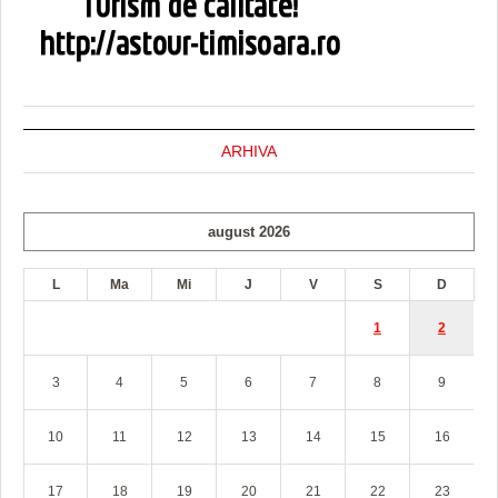
ARHIVA
august 2026
L
Ma
Mi
J
V
S
D
1
2
3
4
5
6
7
8
9
10
11
12
13
14
15
16
17
18
19
20
21
22
23