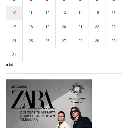
10
11
12
13
14
15
16
17
18
19
20
21
22
23
24
25
26
27
28
29
30
31
« iul.