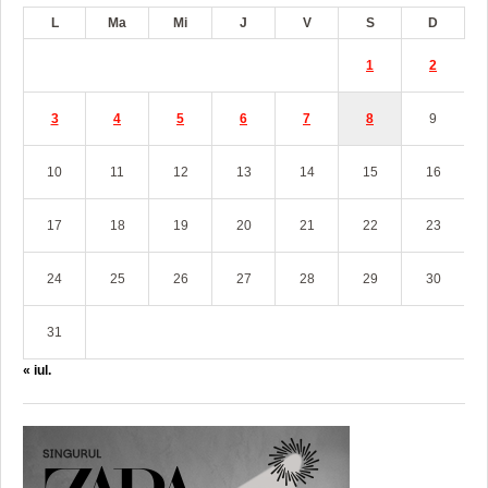
L
Ma
Mi
J
V
S
D
1
2
3
4
5
6
7
8
9
10
11
12
13
14
15
16
17
18
19
20
21
22
23
24
25
26
27
28
29
30
31
« iul.