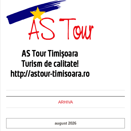
ARHIVA
august 2026