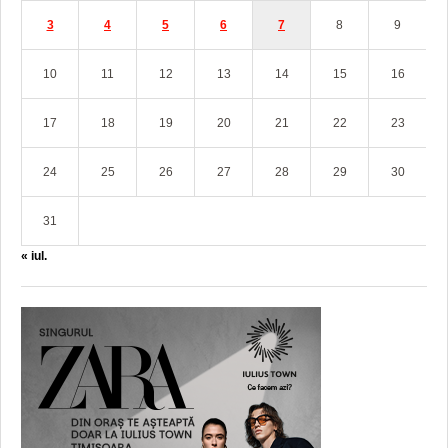
3
4
5
6
7
8
9
10
11
12
13
14
15
16
17
18
19
20
21
22
23
24
25
26
27
28
29
30
31
« iul.