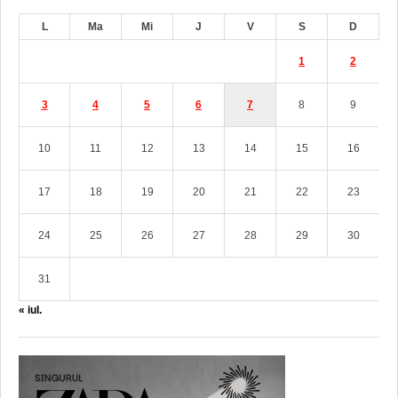
L
Ma
Mi
J
V
S
D
1
2
3
4
5
6
7
8
9
10
11
12
13
14
15
16
17
18
19
20
21
22
23
24
25
26
27
28
29
30
31
« iul.