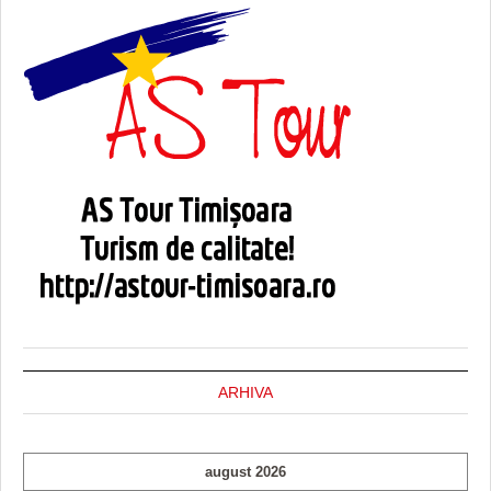
ARHIVA
august 2026