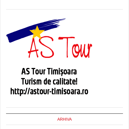
ARHIVA