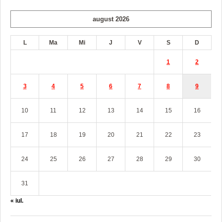
august 2026
L
Ma
Mi
J
V
S
D
1
2
3
4
5
6
7
8
9
10
11
12
13
14
15
16
17
18
19
20
21
22
23
24
25
26
27
28
29
30
31
« iul.