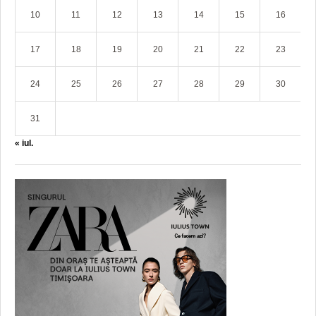
10
11
12
13
14
15
16
17
18
19
20
21
22
23
24
25
26
27
28
29
30
31
« iul.