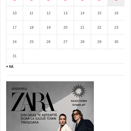
10
11
12
13
14
15
16
17
18
19
20
21
22
23
24
25
26
27
28
29
30
31
« iul.