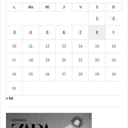
L
Ma
Mi
J
V
S
D
1
2
3
4
5
6
7
8
9
10
11
12
13
14
15
16
17
18
19
20
21
22
23
24
25
26
27
28
29
30
31
« iul.