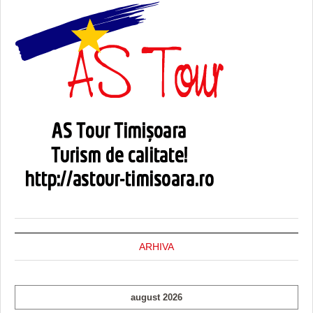
ARHIVA
august 2026