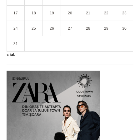
17
18
19
20
21
22
23
24
25
26
27
28
29
30
31
« iul.