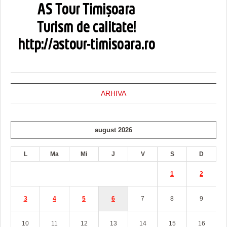
ARHIVA
august 2026
L
Ma
Mi
J
V
S
D
1
2
3
4
5
6
7
8
9
10
11
12
13
14
15
16