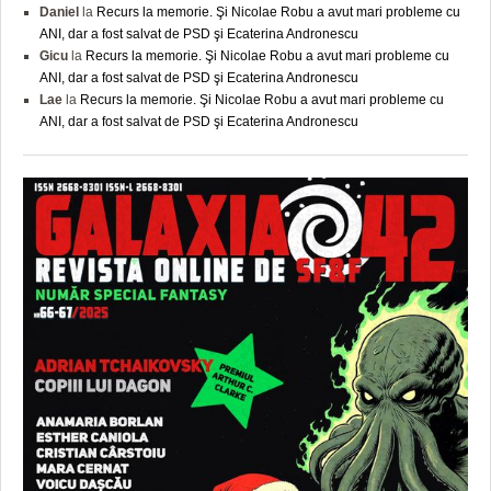
Daniel
la
Recurs la memorie. Şi Nicolae Robu a avut mari probleme cu
ANI, dar a fost salvat de PSD şi Ecaterina Andronescu
Gicu
la
Recurs la memorie. Şi Nicolae Robu a avut mari probleme cu
ANI, dar a fost salvat de PSD şi Ecaterina Andronescu
Lae
la
Recurs la memorie. Şi Nicolae Robu a avut mari probleme cu
ANI, dar a fost salvat de PSD şi Ecaterina Andronescu