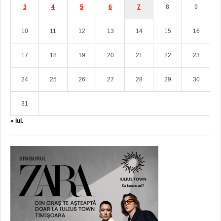
3
4
5
6
7
8
9
10
11
12
13
14
15
16
17
18
19
20
21
22
23
24
25
26
27
28
29
30
31
« iul.