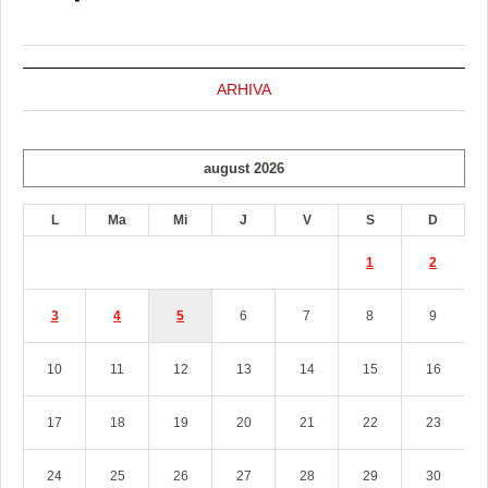
ARHIVA
august 2026
L
Ma
Mi
J
V
S
D
1
2
3
4
5
6
7
8
9
10
11
12
13
14
15
16
17
18
19
20
21
22
23
24
25
26
27
28
29
30