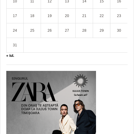
10
11
12
13
14
15
16
17
18
19
20
21
22
23
24
25
26
27
28
29
30
31
« iul.