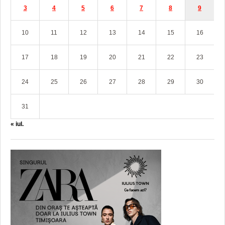
3
4
5
6
7
8
9
10
11
12
13
14
15
16
17
18
19
20
21
22
23
24
25
26
27
28
29
30
31
« iul.