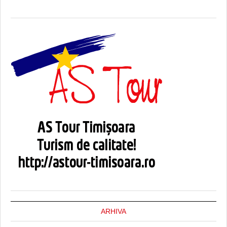
ARHIVA