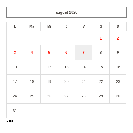
august 2026
L
Ma
Mi
J
V
S
D
1
2
3
4
5
6
7
8
9
10
11
12
13
14
15
16
17
18
19
20
21
22
23
24
25
26
27
28
29
30
31
« iul.