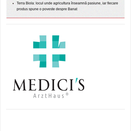
Terra Biola: locul unde agricultura înseamnă pasiune, iar fiecare
produs spune o poveste despre Banat