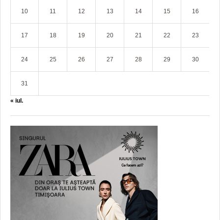
10
11
12
13
14
15
16
17
18
19
20
21
22
23
24
25
26
27
28
29
30
31
« iul.