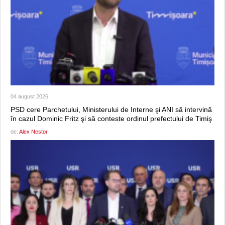
04 august 2026
PSD cere Parchetului, Ministerului de Interne şi ANI să intervină
în cazul Dominic Fritz şi să conteste ordinul prefectului de Timiş
de:
Alex Nestor