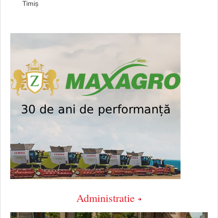
Timiș
Administratie