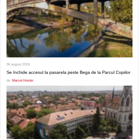
06 august 2026
Se închide accesul la pasarela peste Bega de la Parcul Copiilor
de:
Marcel Hoster