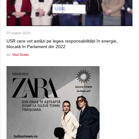
03 august 2026
USR cere vot astăzi pe legea responsabilității în energie,
blocată în Parlament din 2022
de:
Vlad Stoian