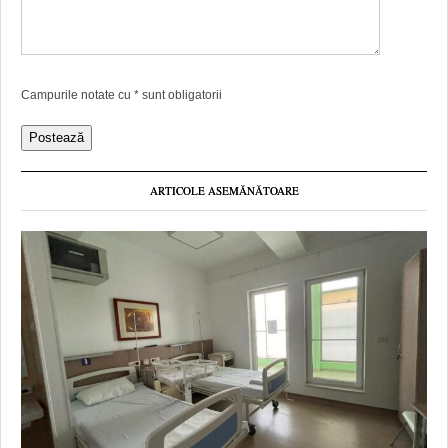
Campurile notate cu
*
sunt obligatorii
ARTICOLE ASEMĂNĂTOARE