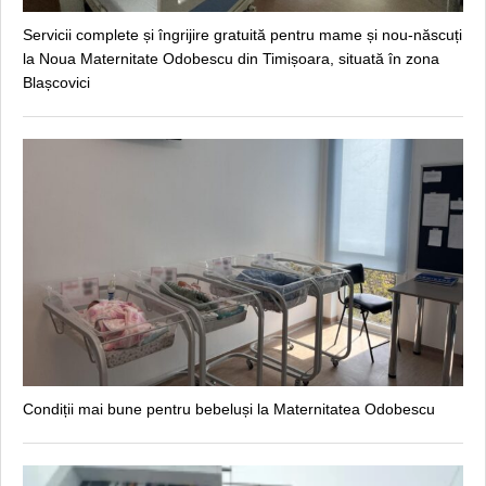
Servicii complete și îngrijire gratuită pentru mame și nou-născuți
la Noua Maternitate Odobescu din Timișoara, situată în zona
Blașcovici
Condiții mai bune pentru bebeluși la Maternitatea Odobescu