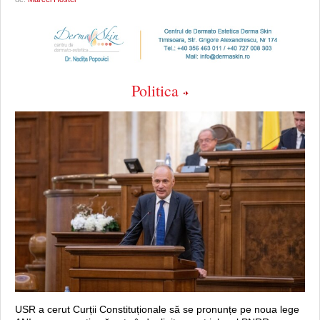
Politica
USR a cerut Curții Constituționale să se pronunțe pe noua lege