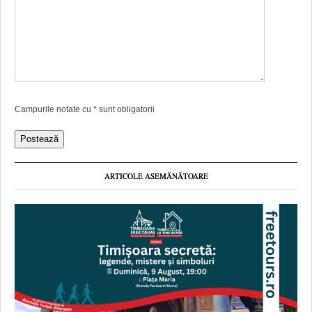
Campurile notate cu
*
sunt obligatorii
ARTICOLE ASEMĂNĂTOARE