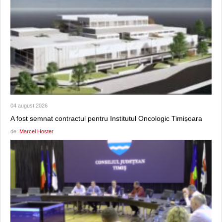
04 august 2026
A fost semnat contractul pentru Institutul Oncologic Timișoara
de:
Marcel Hoster