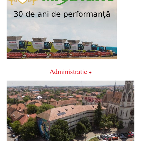
Administratie