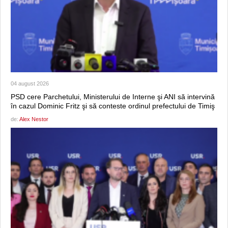
04 august 2026
PSD cere Parchetului, Ministerului de Interne şi ANI să intervină
în cazul Dominic Fritz şi să conteste ordinul prefectului de Timiş
de:
Alex Nestor