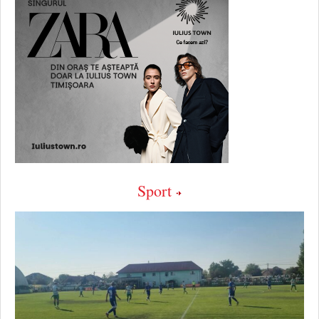
Sport