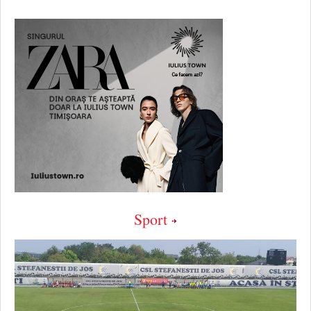
Sport