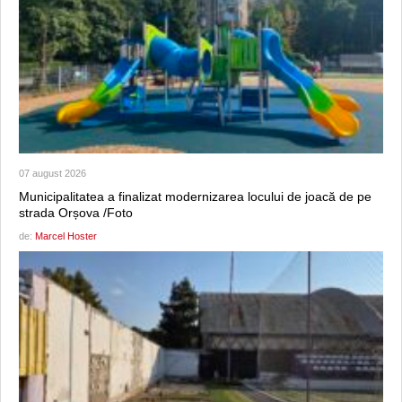
07 august 2026
Municipalitatea a finalizat modernizarea locului de joacă de pe
strada Orșova /Foto
de:
Marcel Hoster