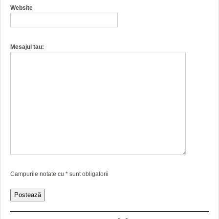
Website
Mesajul tau:
Campurile notate cu
*
sunt obligatorii