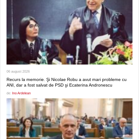
06 august 2026
Recurs la memorie. Şi Nicolae Robu a avut mari probleme cu
ANI, dar a fost salvat de PSD şi Ecaterina Andronescu
de:
Ino Ardelean