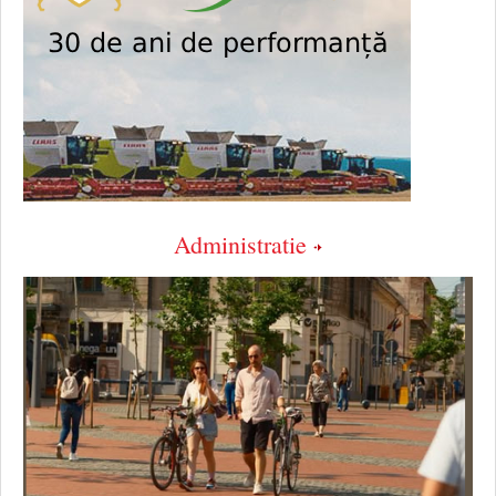
Administratie