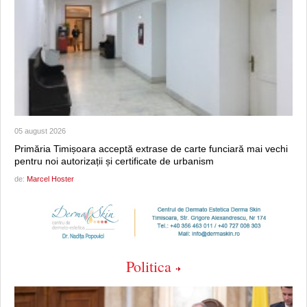
05 august 2026
Primăria Timișoara acceptă extrase de carte funciară mai vechi
pentru noi autorizații și certificate de urbanism
de:
Marcel Hoster
Politica