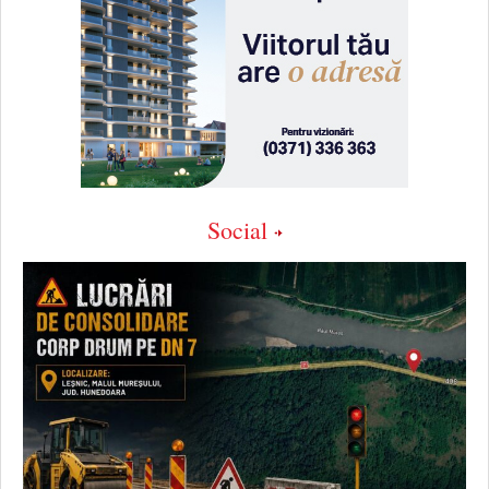
Social