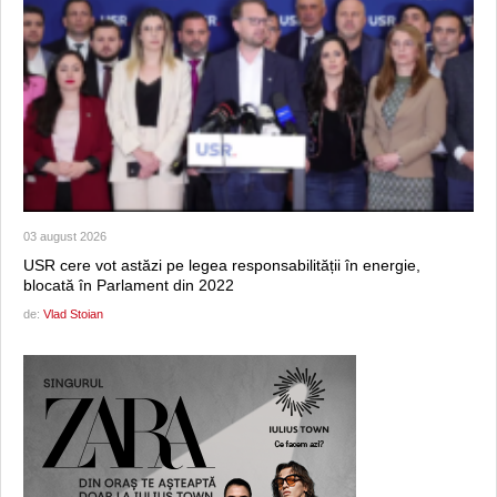
03 august 2026
USR cere vot astăzi pe legea responsabilității în energie,
blocată în Parlament din 2022
de:
Vlad Stoian