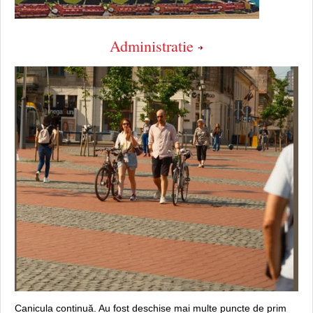
Administratie
Canicula continuă. Au fost deschise mai multe puncte de prim