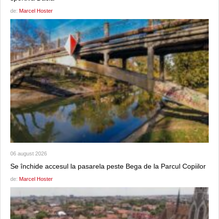
de:
Marcel Hoster
06 august 2026
Se închide accesul la pasarela peste Bega de la Parcul Copiilor
de:
Marcel Hoster