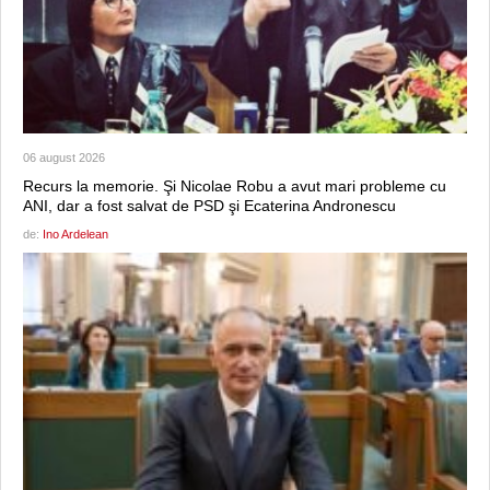
06 august 2026
Recurs la memorie. Şi Nicolae Robu a avut mari probleme cu
ANI, dar a fost salvat de PSD şi Ecaterina Andronescu
de:
Ino Ardelean