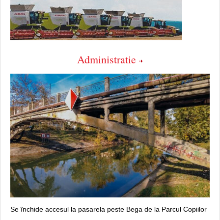
Administratie
Se închide accesul la pasarela peste Bega de la Parcul Copiilor