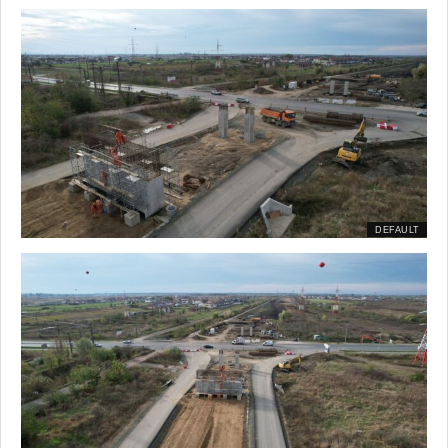
DEFAULT