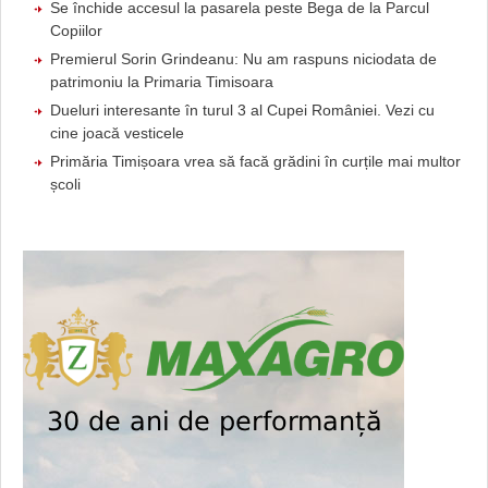
Se închide accesul la pasarela peste Bega de la Parcul
Copiilor
Premierul Sorin Grindeanu: Nu am raspuns niciodata de
patrimoniu la Primaria Timisoara
Dueluri interesante în turul 3 al Cupei României. Vezi cu
cine joacă vesticele
Primăria Timișoara vrea să facă grădini în curțile mai multor
școli