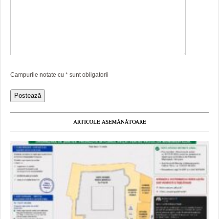
Campurile notate cu
*
sunt obligatorii
ARTICOLE ASEMĂNĂTOARE