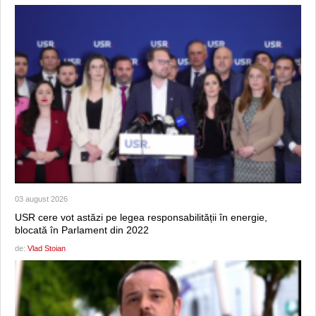
03 august 2026
USR cere vot astăzi pe legea responsabilității în energie,
blocată în Parlament din 2022
de:
Vlad Stoian