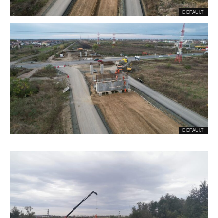
DEFAULT
DEFAULT