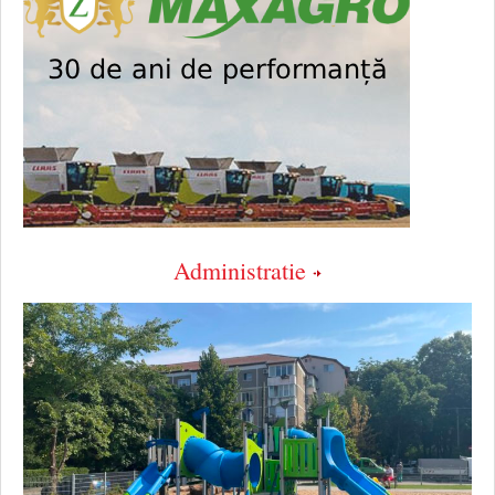
Administratie