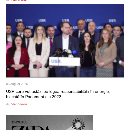
03 august 2026
USR cere vot astăzi pe legea responsabilității în energie,
blocată în Parlament din 2022
de:
Vlad Stoian