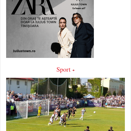
Sport