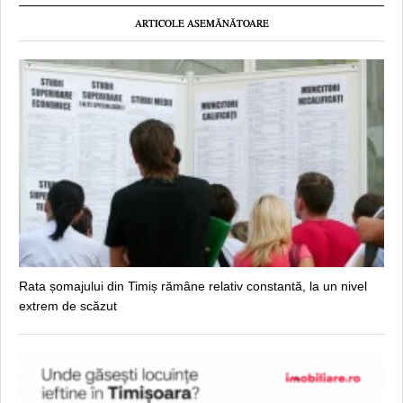
ARTICOLE ASEMĂNĂTOARE
Rata șomajului din Timiș rămâne relativ constantă, la un nivel
extrem de scăzut