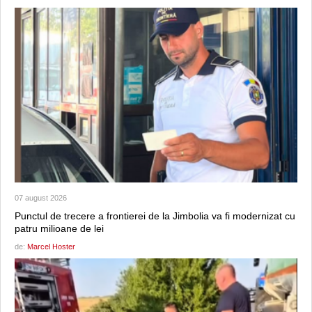
07 august 2026
Punctul de trecere a frontierei de la Jimbolia va fi modernizat cu
patru milioane de lei
de:
Marcel Hoster