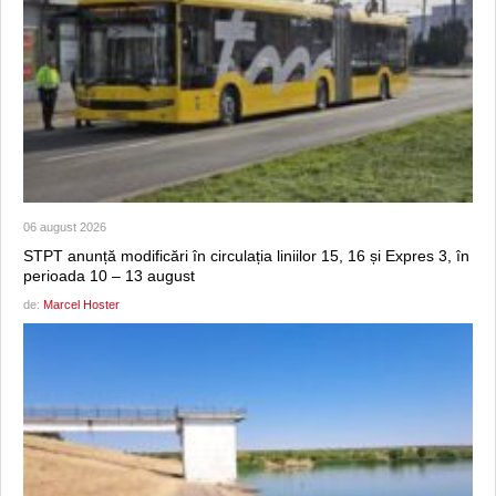
06 august 2026
STPT anunță modificări în circulația liniilor 15, 16 și Expres 3, în
perioada 10 – 13 august
de:
Marcel Hoster