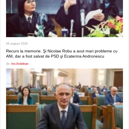
06 august 2026
Recurs la memorie. Şi Nicolae Robu a avut mari probleme cu
ANI, dar a fost salvat de PSD şi Ecaterina Andronescu
de:
Ino Ardelean