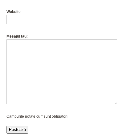
Website
Mesajul tau:
Campurile notate cu
*
sunt obligatorii