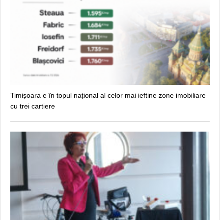
Timișoara e în topul național al celor mai ieftine zone imobiliare
cu trei cartiere