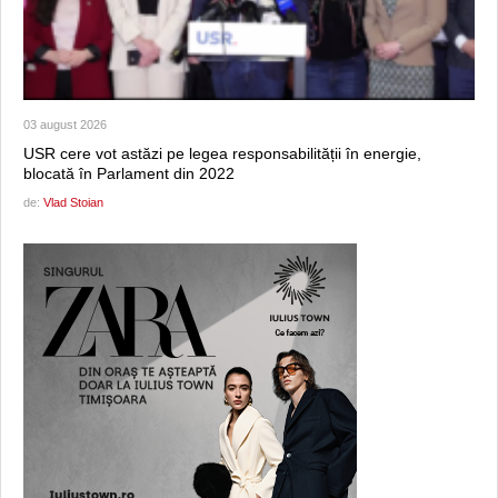
03 august 2026
USR cere vot astăzi pe legea responsabilității în energie,
blocată în Parlament din 2022
de:
Vlad Stoian