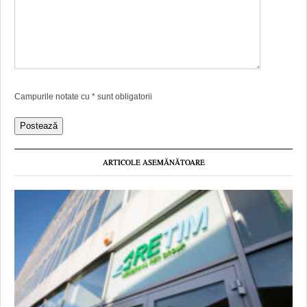
Campurile notate cu
*
sunt obligatorii
ARTICOLE ASEMĂNĂTOARE