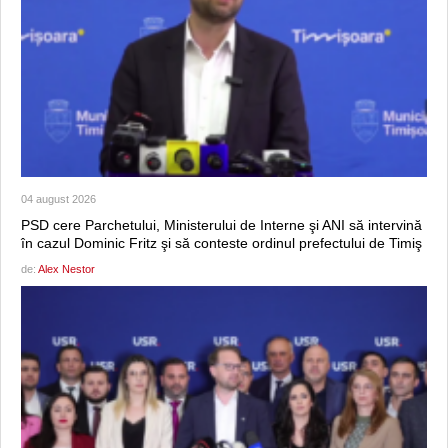
04 august 2026
PSD cere Parchetului, Ministerului de Interne şi ANI să intervină
în cazul Dominic Fritz şi să conteste ordinul prefectului de Timiş
de:
Alex Nestor