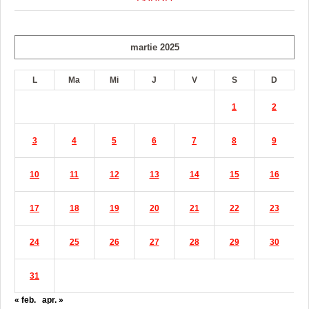
martie 2025
L
Ma
Mi
J
V
S
D
1
2
3
4
5
6
7
8
9
10
11
12
13
14
15
16
17
18
19
20
21
22
23
24
25
26
27
28
29
30
31
« feb.
apr. »