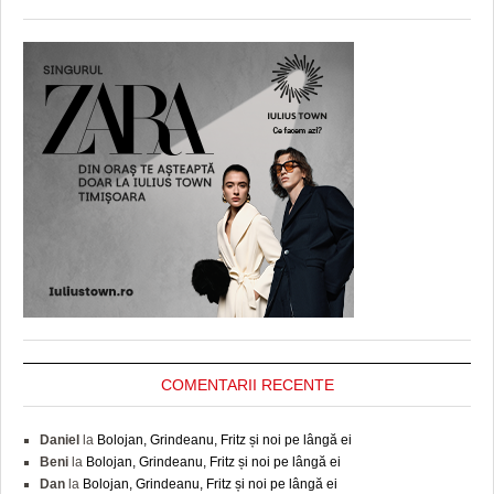
COMENTARII RECENTE
Daniel
la
Bolojan, Grindeanu, Fritz și noi pe lângă ei
Beni
la
Bolojan, Grindeanu, Fritz și noi pe lângă ei
Dan
la
Bolojan, Grindeanu, Fritz și noi pe lângă ei