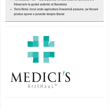
întoarcere la gustul autentic al Banatului
Terra Biola: locul unde agricultura înseamnă pasiune, iar fiecare
produs spune o poveste despre Banat