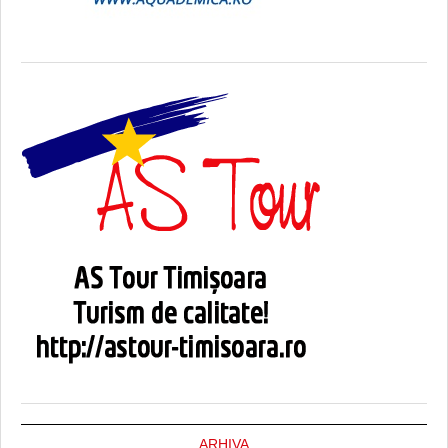
ARHIVA