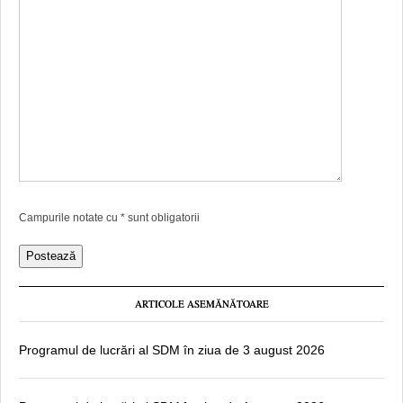
Campurile notate cu
*
sunt obligatorii
ARTICOLE ASEMĂNĂTOARE
Programul de lucrări al SDM în ziua de 3 august 2026