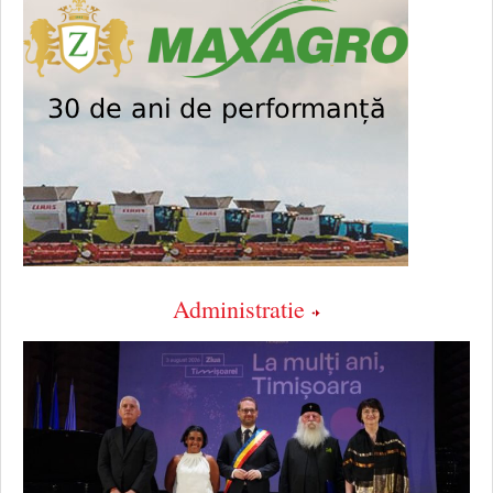
Administratie