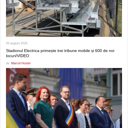
03 august 2026
Stadionul Electrica primește trei tribune mobile și 600 de noi
locuri/VIDEO
de:
Marcel Hoster