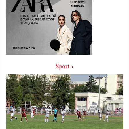
Sport