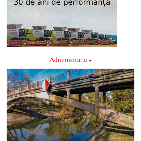
Administratie