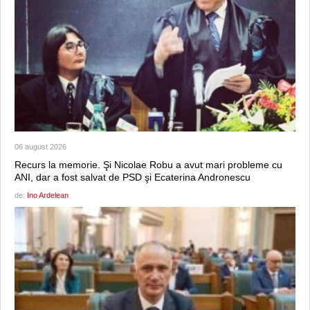
06 august 2026
Recurs la memorie. Şi Nicolae Robu a avut mari probleme cu
ANI, dar a fost salvat de PSD şi Ecaterina Andronescu
de:
Ino Ardelean