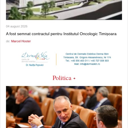
04 august 2026
A fost semnat contractul pentru Institutul Oncologic Timișoara
de:
Marcel Hoster
Politica