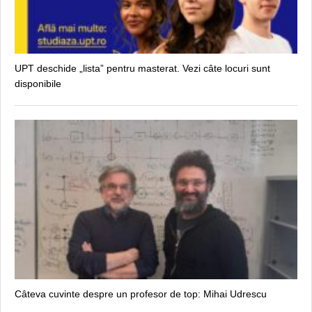
UPT deschide „lista” pentru masterat. Vezi câte locuri sunt
disponibile
Câteva cuvinte despre un profesor de top: Mihai Udrescu