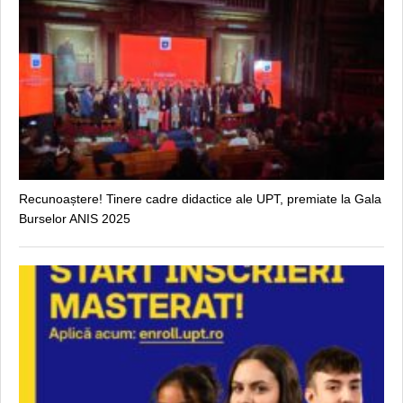
Recunoaștere! Tinere cadre didactice ale UPT, premiate la Gala
Burselor ANIS 2025