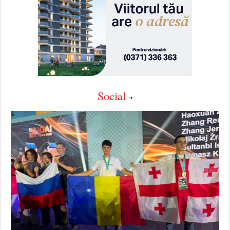
Social