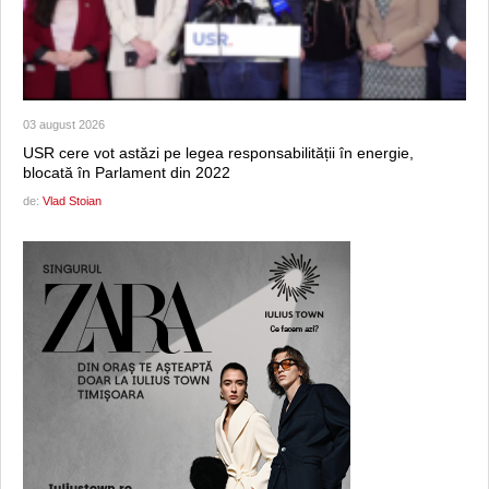
03 august 2026
USR cere vot astăzi pe legea responsabilității în energie,
blocată în Parlament din 2022
de:
Vlad Stoian