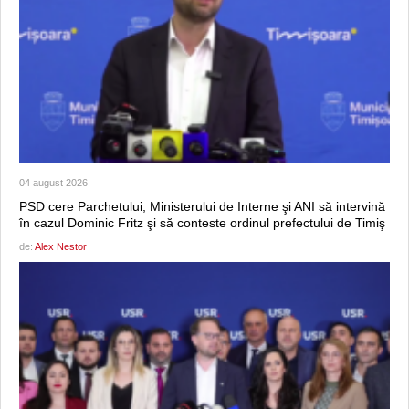
04 august 2026
PSD cere Parchetului, Ministerului de Interne şi ANI să intervină
în cazul Dominic Fritz şi să conteste ordinul prefectului de Timiş
de:
Alex Nestor