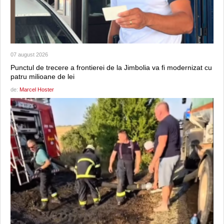
07 august 2026
Punctul de trecere a frontierei de la Jimbolia va fi modernizat cu
patru milioane de lei
de:
Marcel Hoster