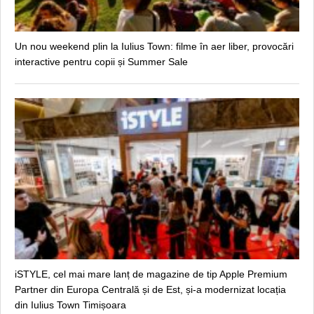
Un nou weekend plin la Iulius Town: filme în aer liber, provocări
interactive pentru copii și Summer Sale
iSTYLE, cel mai mare lanț de magazine de tip Apple Premium
Partner din Europa Centrală și de Est, și-a modernizat locația
din Iulius Town Timișoara