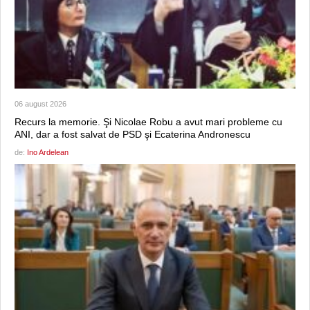
06 august 2026
Recurs la memorie. Şi Nicolae Robu a avut mari probleme cu
ANI, dar a fost salvat de PSD şi Ecaterina Andronescu
de:
Ino Ardelean