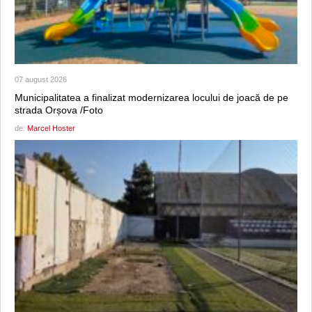
07 august 2026
Municipalitatea a finalizat modernizarea locului de joacă de pe
strada Orșova /Foto
de:
Marcel Hoster