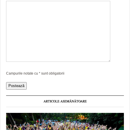
Campurile notate cu
*
sunt obligatorii
ARTICOLE ASEMĂNĂTOARE