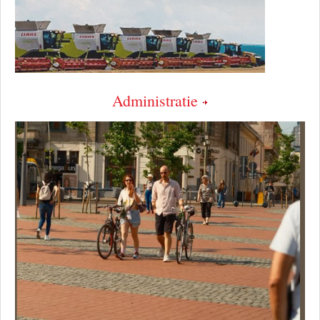
Administratie