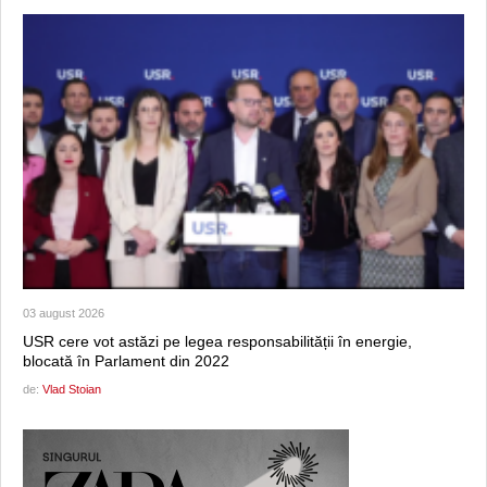
03 august 2026
USR cere vot astăzi pe legea responsabilității în energie,
blocată în Parlament din 2022
de:
Vlad Stoian