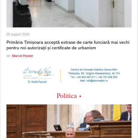
05 august 2026
Primăria Timișoara acceptă extrase de carte funciară mai vechi
pentru noi autorizații și certificate de urbanism
de:
Marcel Hoster
Politica