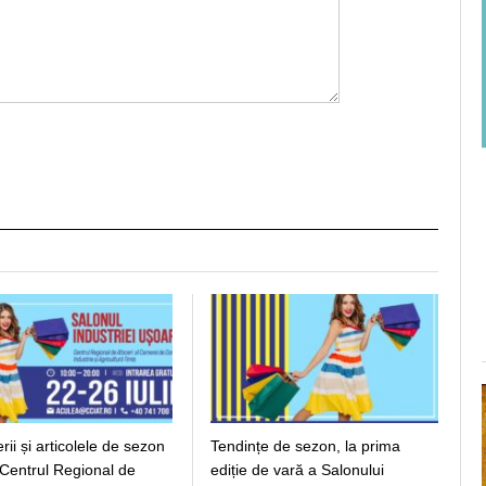
ii și articolele de sezon
Tendințe de sezon, la prima
 Centrul Regional de
ediție de vară a Salonului