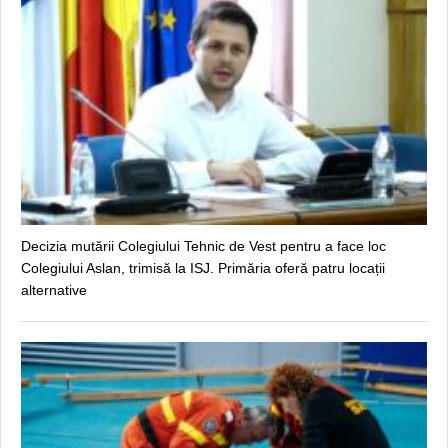
Decizia mutării Colegiului Tehnic de Vest pentru a face loc
Colegiului Aslan, trimisă la ISJ. Primăria oferă patru locații
alternative