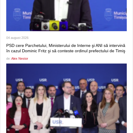
04 august 2026
PSD cere Parchetului, Ministerului de Interne şi ANI să intervină
în cazul Dominic Fritz şi să conteste ordinul prefectului de Timiş
de:
Alex Nestor