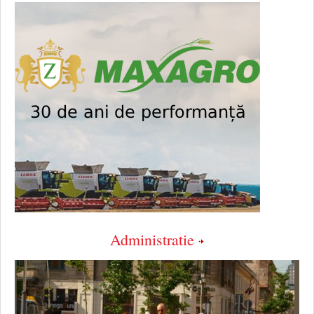
Administratie