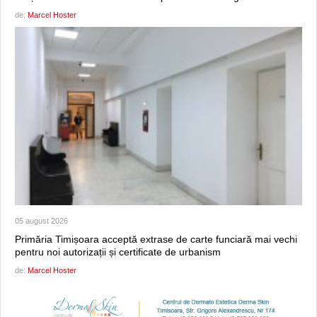
de:
Marcel Hoster
05 august 2026
Primăria Timișoara acceptă extrase de carte funciară mai vechi
pentru noi autorizații și certificate de urbanism
de:
Marcel Hoster