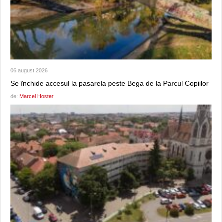
06 august 2026
Se închide accesul la pasarela peste Bega de la Parcul Copiilor
de:
Marcel Hoster