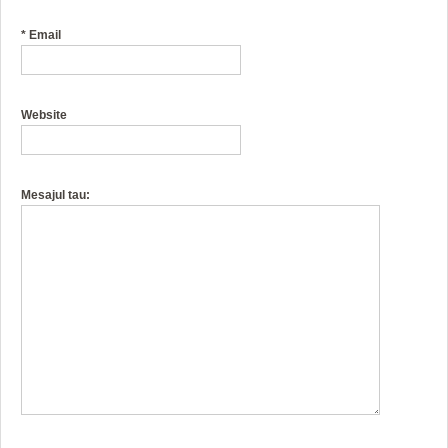
*
Email
Website
Mesajul tau: