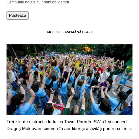
Campurile notate cu
*
sunt obligatorii
ARTICOLE ASEMĂNĂTOARE
Trei zile de distracție la Iulius Town: Parada ISWinT şi concert
Dragoş Moldovan, cinema în aer liber și activități pentru cei mici