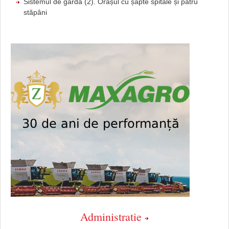
Sistemul de gardă (2). Orașul cu șapte spitale și patru
stăpâni
Administratie