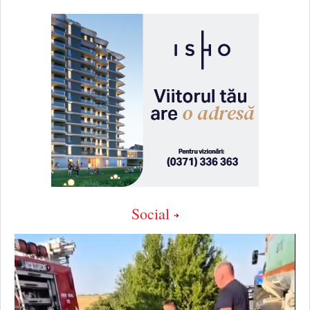
Social