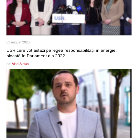
03 august 2026
USR cere vot astăzi pe legea responsabilității în energie,
blocată în Parlament din 2022
de:
Vlad Stoian