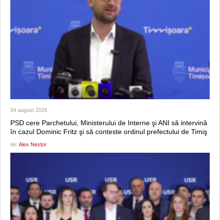
04 august 2026
PSD cere Parchetului, Ministerului de Interne şi ANI să intervină
în cazul Dominic Fritz şi să conteste ordinul prefectului de Timiş
de:
Alex Nestor