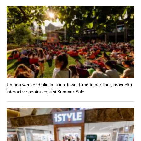
Un nou weekend plin la Iulius Town: filme în aer liber, provocări
interactive pentru copii și Summer Sale