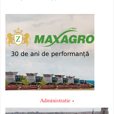
Administratie