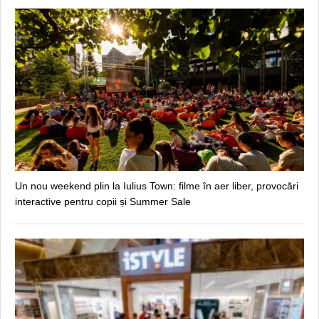
Un nou weekend plin la Iulius Town: filme în aer liber, provocări
interactive pentru copii și Summer Sale