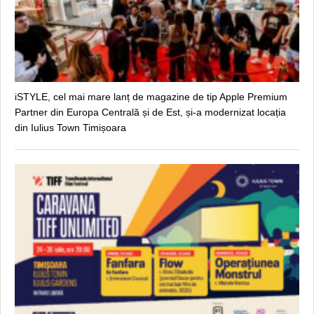
iSTYLE, cel mai mare lanț de magazine de tip Apple Premium
Partner din Europa Centrală și de Est, și-a modernizat locația
din Iulius Town Timișoara