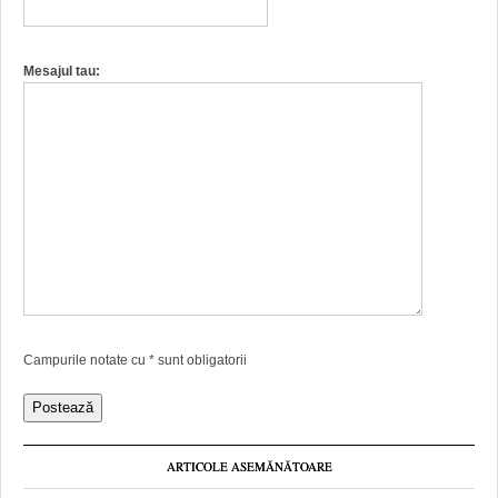
Mesajul tau:
Campurile notate cu
*
sunt obligatorii
ARTICOLE ASEMĂNĂTOARE