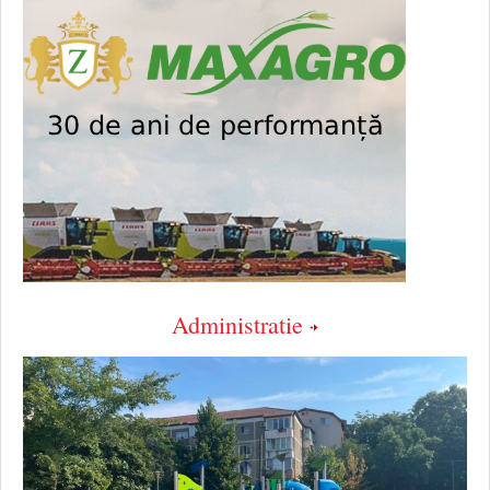
Administratie