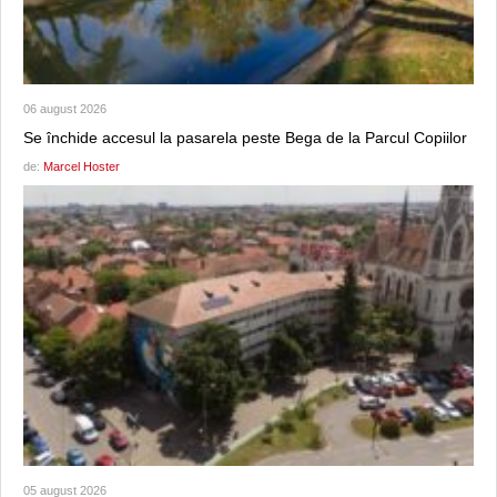
06 august 2026
Se închide accesul la pasarela peste Bega de la Parcul Copiilor
de:
Marcel Hoster
05 august 2026