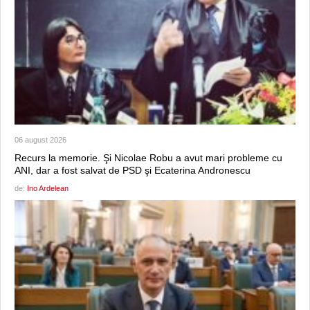
06 august 2026
Recurs la memorie. Şi Nicolae Robu a avut mari probleme cu
ANI, dar a fost salvat de PSD şi Ecaterina Andronescu
de:
Ino Ardelean