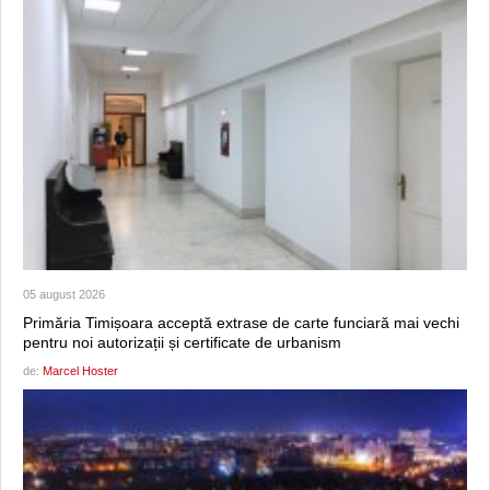
05 august 2026
Primăria Timișoara acceptă extrase de carte funciară mai vechi
pentru noi autorizații și certificate de urbanism
de:
Marcel Hoster