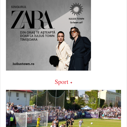
Sport