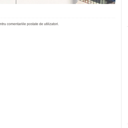
ru comentariile postate de utilizatori.