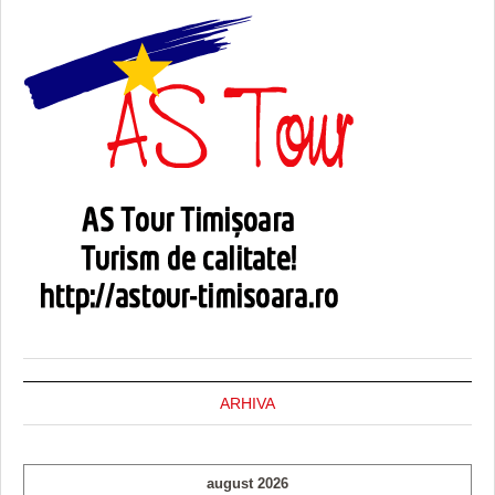
ARHIVA
august 2026