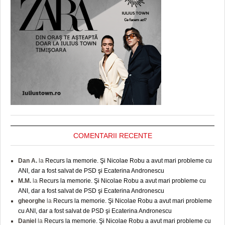
COMENTARII RECENTE
Dan A.
la
Recurs la memorie. Şi Nicolae Robu a avut mari probleme cu
ANI, dar a fost salvat de PSD şi Ecaterina Andronescu
M.M.
la
Recurs la memorie. Şi Nicolae Robu a avut mari probleme cu
ANI, dar a fost salvat de PSD şi Ecaterina Andronescu
gheorghe
la
Recurs la memorie. Şi Nicolae Robu a avut mari probleme
cu ANI, dar a fost salvat de PSD şi Ecaterina Andronescu
Daniel
la
Recurs la memorie. Şi Nicolae Robu a avut mari probleme cu