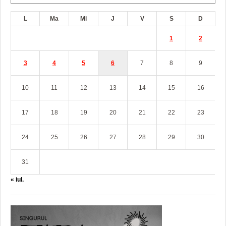
L
Ma
Mi
J
V
S
D
1
2
3
4
5
6
7
8
9
10
11
12
13
14
15
16
17
18
19
20
21
22
23
24
25
26
27
28
29
30
31
« iul.