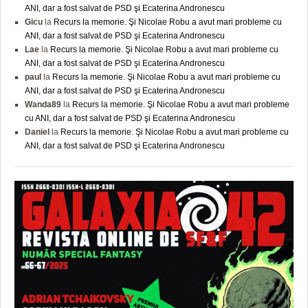
ANI, dar a fost salvat de PSD şi Ecaterina Andronescu
Gicu
la
Recurs la memorie. Şi Nicolae Robu a avut mari probleme cu
ANI, dar a fost salvat de PSD şi Ecaterina Andronescu
Lae
la
Recurs la memorie. Şi Nicolae Robu a avut mari probleme cu
ANI, dar a fost salvat de PSD şi Ecaterina Andronescu
paul
la
Recurs la memorie. Şi Nicolae Robu a avut mari probleme cu
ANI, dar a fost salvat de PSD şi Ecaterina Andronescu
Wanda89
la
Recurs la memorie. Şi Nicolae Robu a avut mari probleme
cu ANI, dar a fost salvat de PSD şi Ecaterina Andronescu
Daniel
la
Recurs la memorie. Şi Nicolae Robu a avut mari probleme cu
ANI, dar a fost salvat de PSD şi Ecaterina Andronescu