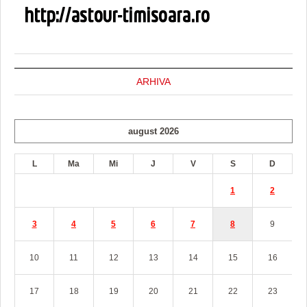
ARHIVA
august 2026
L
Ma
Mi
J
V
S
D
1
2
3
4
5
6
7
8
9
10
11
12
13
14
15
16
17
18
19
20
21
22
23