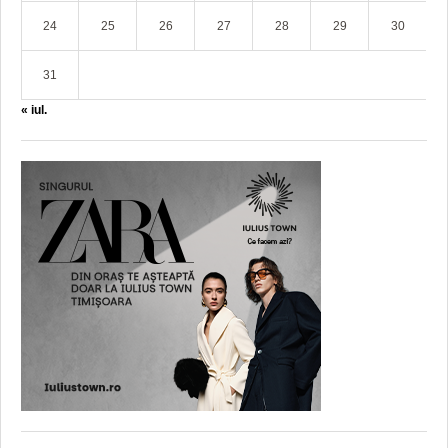
24
25
26
27
28
29
30
31
« iul.