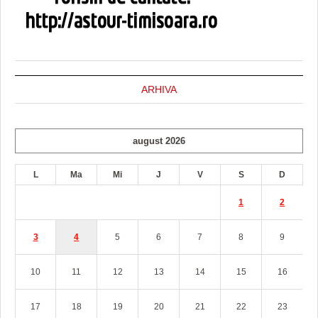
ARHIVA
august 2026
L
Ma
Mi
J
V
S
D
1
2
3
4
5
6
7
8
9
10
11
12
13
14
15
16
17
18
19
20
21
22
23