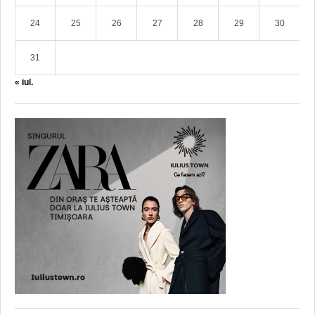
24
25
26
27
28
29
30
31
« iul.