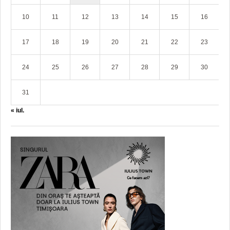
10
11
12
13
14
15
16
17
18
19
20
21
22
23
24
25
26
27
28
29
30
31
« iul.