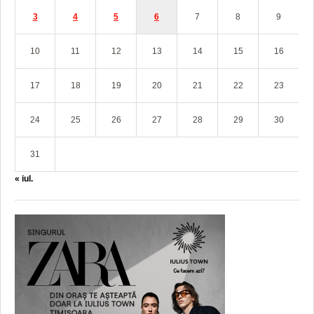
3
4
5
6
7
8
9
10
11
12
13
14
15
16
17
18
19
20
21
22
23
24
25
26
27
28
29
30
31
« iul.