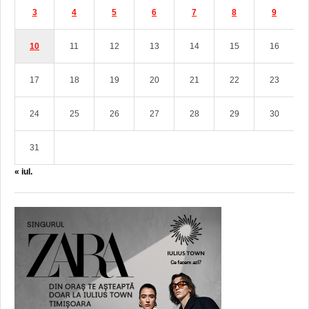
3
4
5
6
7
8
9
10
11
12
13
14
15
16
17
18
19
20
21
22
23
24
25
26
27
28
29
30
31
« iul.