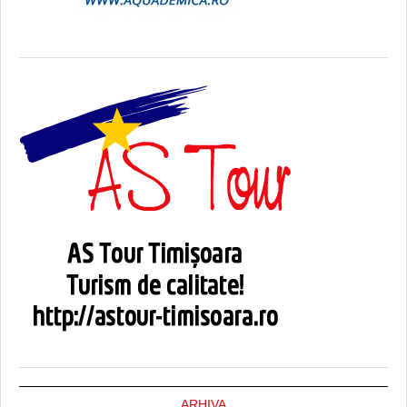
ARHIVA