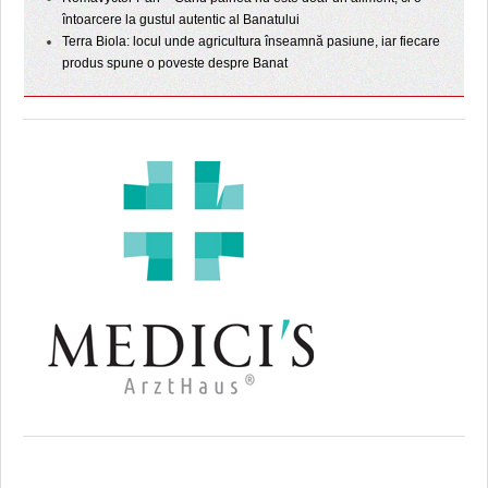
întoarcere la gustul autentic al Banatului
Terra Biola: locul unde agricultura înseamnă pasiune, iar fiecare
produs spune o poveste despre Banat