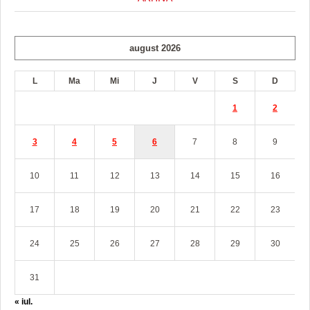
august 2026
L
Ma
Mi
J
V
S
D
1
2
3
4
5
6
7
8
9
10
11
12
13
14
15
16
17
18
19
20
21
22
23
24
25
26
27
28
29
30
31
« iul.