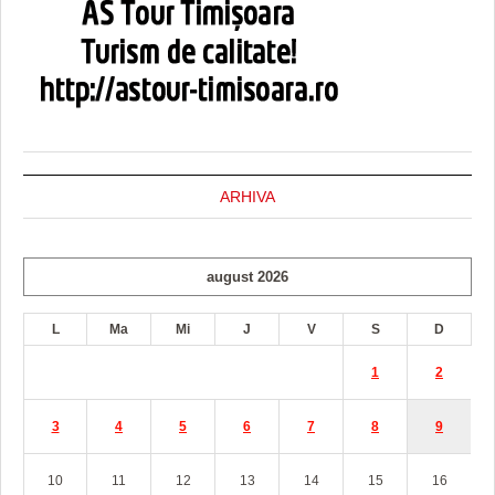
ARHIVA
august 2026
L
Ma
Mi
J
V
S
D
1
2
3
4
5
6
7
8
9
10
11
12
13
14
15
16