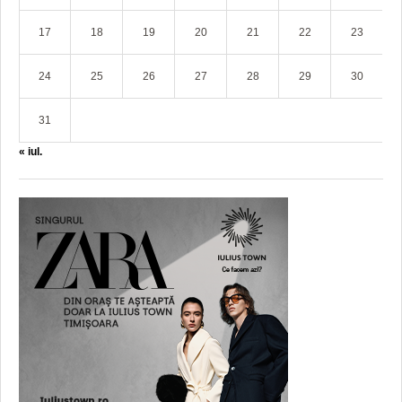
17
18
19
20
21
22
23
24
25
26
27
28
29
30
31
« iul.