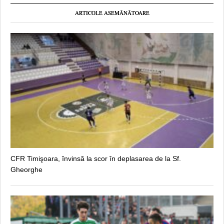
ARTICOLE ASEMĂNĂTOARE
CFR Timişoara, învinsă la scor în deplasarea de la Sf.
Gheorghe