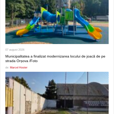
07 august 2026
Municipalitatea a finalizat modernizarea locului de joacă de pe
strada Orșova /Foto
de:
Marcel Hoster