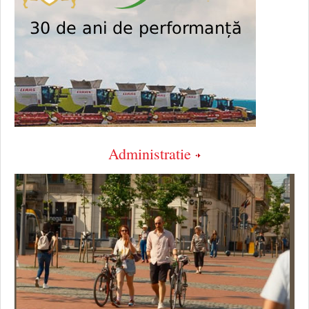
Administratie