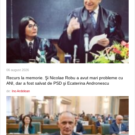
06 august 2026
Recurs la memorie. Şi Nicolae Robu a avut mari probleme cu
ANI, dar a fost salvat de PSD şi Ecaterina Andronescu
de:
Ino Ardelean