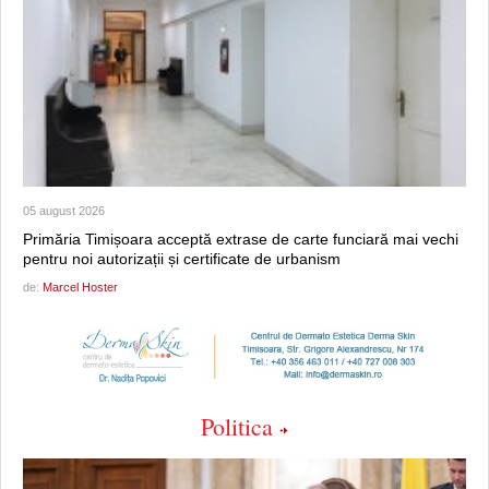
05 august 2026
Primăria Timișoara acceptă extrase de carte funciară mai vechi
pentru noi autorizații și certificate de urbanism
de:
Marcel Hoster
Politica