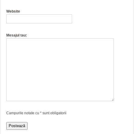
Website
Mesajul tau:
Campurile notate cu
*
sunt obligatorii