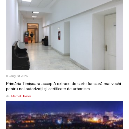
05 august 2026
Primăria Timișoara acceptă extrase de carte funciară mai vechi
pentru noi autorizații și certificate de urbanism
de:
Marcel Hoster