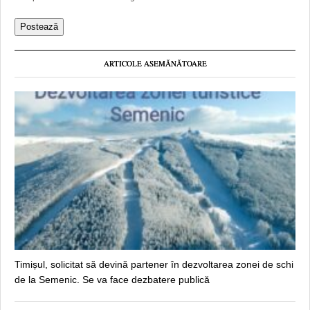
ARTICOLE ASEMĂNĂTOARE
Timișul, solicitat să devină partener în dezvoltarea zonei de schi
de la Semenic. Se va face dezbatere publică