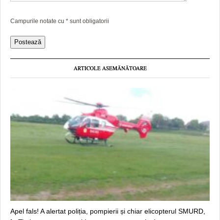
Campurile notate cu
*
sunt obligatorii
ARTICOLE ASEMĂNĂTOARE
Apel fals! A alertat poliția, pompierii și chiar elicopterul SMURD,