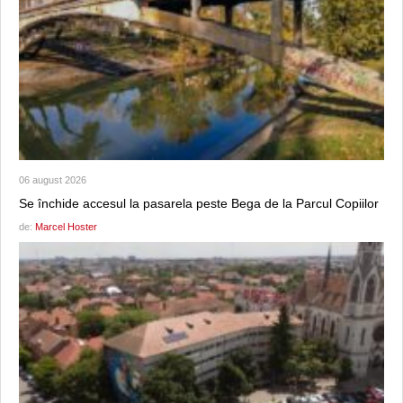
06 august 2026
Se închide accesul la pasarela peste Bega de la Parcul Copiilor
de:
Marcel Hoster