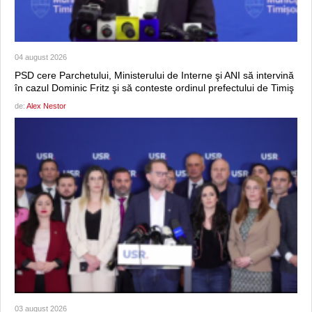
04 august 2026
PSD cere Parchetului, Ministerului de Interne şi ANI să intervină
în cazul Dominic Fritz şi să conteste ordinul prefectului de Timiş
de:
Alex Nestor
03 august 2026