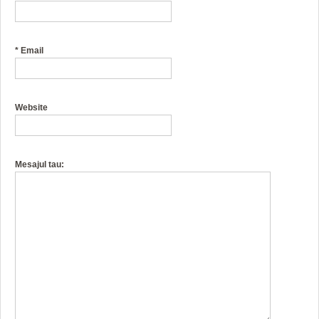
*
Email
Website
Mesajul tau: