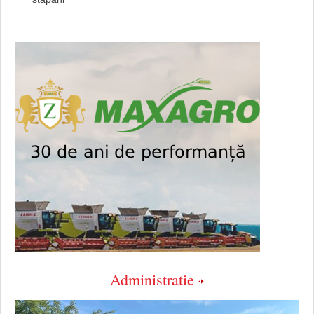
Administratie