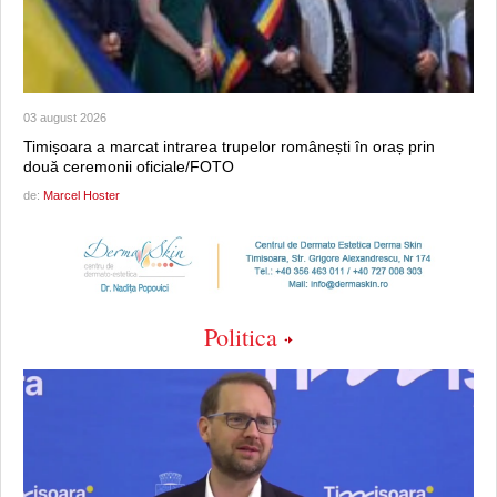
03 august 2026
Timișoara a marcat intrarea trupelor românești în oraș prin
două ceremonii oficiale/FOTO
de:
Marcel Hoster
Politica