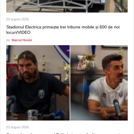
03 august 2026
Stadionul Electrica primește trei tribune mobile și 600 de noi
locuri/VIDEO
de:
Marcel Hoster
03 august 2026