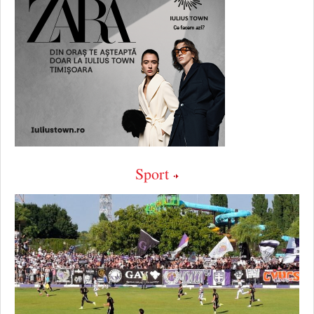
Sport