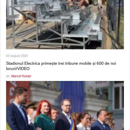
03 august 2026
Stadionul Electrica primește trei tribune mobile și 600 de noi
locuri/VIDEO
de:
Marcel Hoster