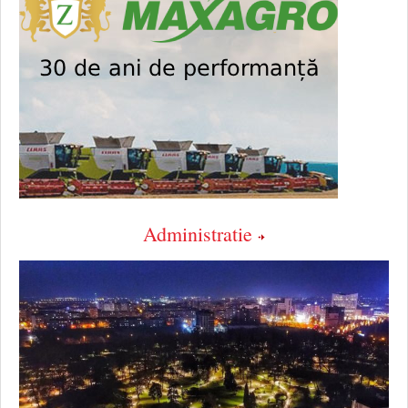
Administratie