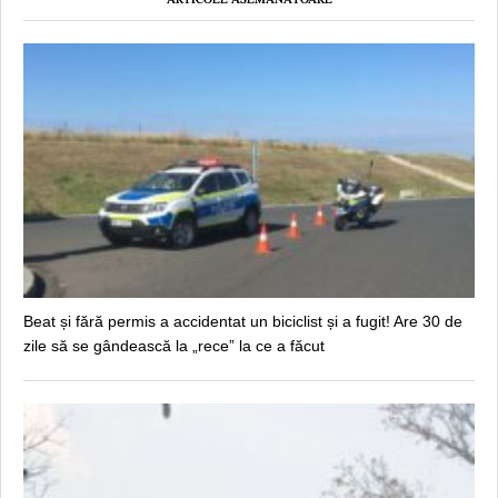
Beat și fără permis a accidentat un biciclist și a fugit! Are 30 de
zile să se gândească la „rece” la ce a făcut