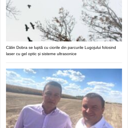
Călin Dobra se luptă cu ciorile din parcurile Lugojului folosind
laser cu gel optic și sisteme ultrasonice