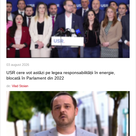
03 august 2026
USR cere vot astăzi pe legea responsabilității în energie,
blocată în Parlament din 2022
de:
Vlad Stoian