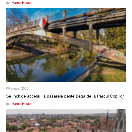
de:
Marcel Hoster
06 august 2026
Se închide accesul la pasarela peste Bega de la Parcul Copiilor
de:
Marcel Hoster