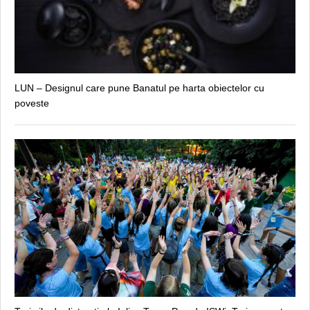
LUN – Designul care pune Banatul pe harta obiectelor cu
poveste