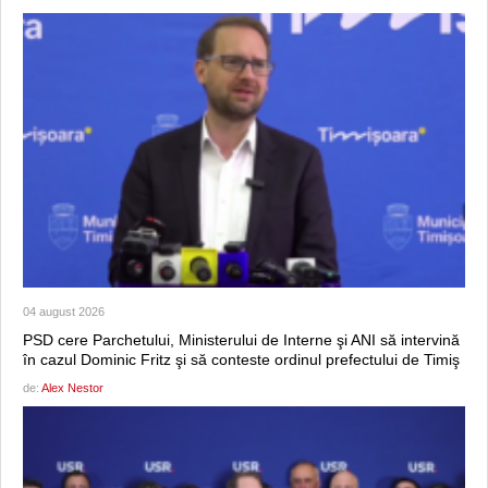
04 august 2026
PSD cere Parchetului, Ministerului de Interne şi ANI să intervină
în cazul Dominic Fritz şi să conteste ordinul prefectului de Timiş
de:
Alex Nestor