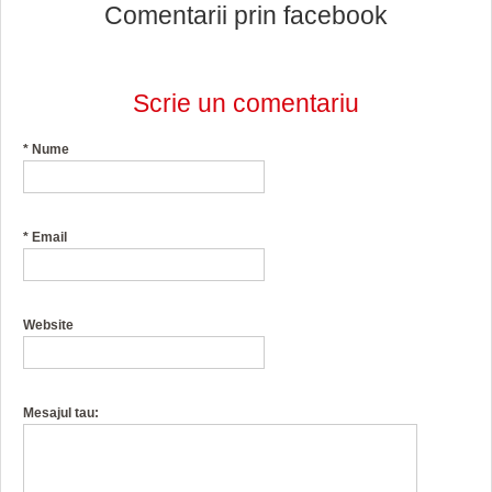
Comentarii prin facebook
Scrie un comentariu
*
Nume
*
Email
Website
Mesajul tau: