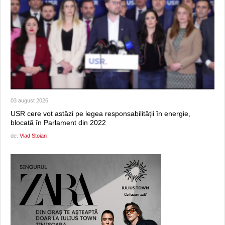
03 august 2026
USR cere vot astăzi pe legea responsabilității în energie,
blocată în Parlament din 2022
de:
Vlad Stoian