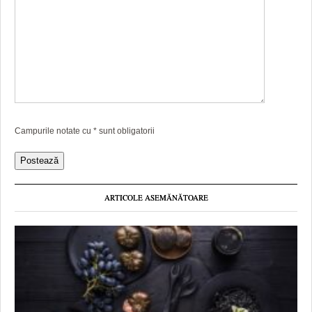
Campurile notate cu
*
sunt obligatorii
ARTICOLE ASEMĂNĂTOARE