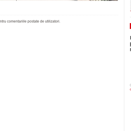
ru comentariile postate de utilizatori.