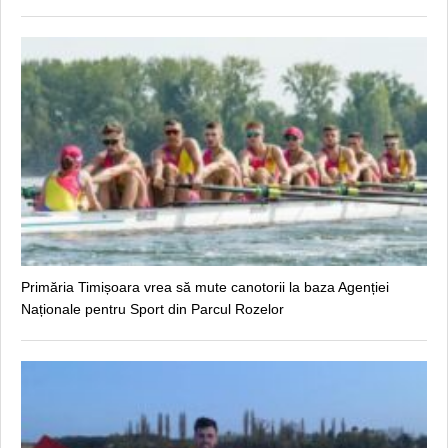
Primăria Timișoara vrea să mute canotorii la baza Agenției
Naționale pentru Sport din Parcul Rozelor