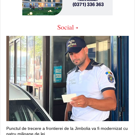
Social
Punctul de trecere a frontierei de la Jimbolia va fi modernizat cu
patru milioane de lei