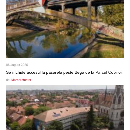
06 august 2026
Se închide accesul la pasarela peste Bega de la Parcul Copiilor
de:
Marcel Hoster