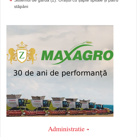
stăpâni
Administratie