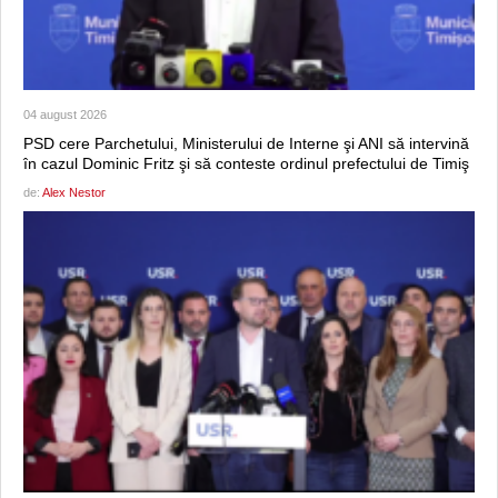
04 august 2026
PSD cere Parchetului, Ministerului de Interne şi ANI să intervină
în cazul Dominic Fritz şi să conteste ordinul prefectului de Timiş
de:
Alex Nestor